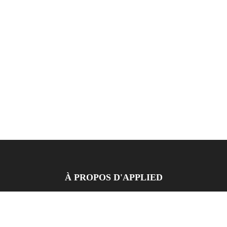
À PROPOS D'APPLIED