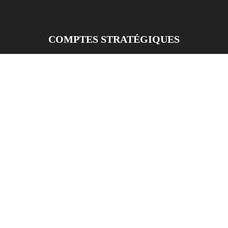
COMPTES STRATÉGIQUES