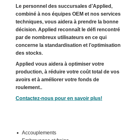
Le personnel des succursales d’Applied,
combiné à nos équipes OEM et nos services
techniques, vous aidera à prendre la bonne
décision. Applied reconnaît le défi rencontré
par de nombreux utilisateurs en ce qui
concerne la standardisation et l’optimisation
des stocks.
Applied vous aidera à optimiser votre
production, à réduire votre coût total de vos
avoirs et à améliorer votre fonds de
roulement..
Contactez-nous pour en savoir plus!
Accouplements