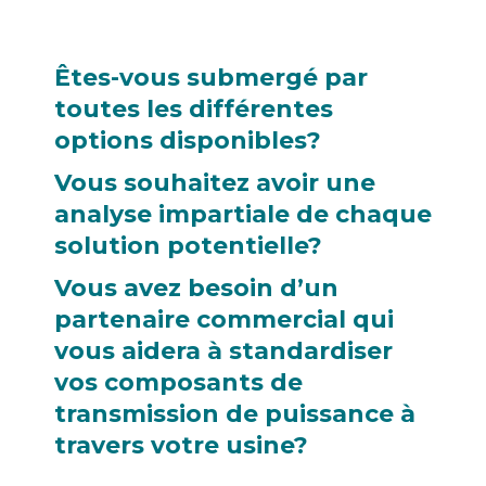
Êtes-vous submergé par
toutes les différentes
options disponibles?
Vous souhaitez avoir une
analyse impartiale de chaque
solution potentielle?
Vous avez besoin d’un
partenaire commercial qui
vous aidera à standardiser
vos composants de
transmission de puissance à
travers votre usine?