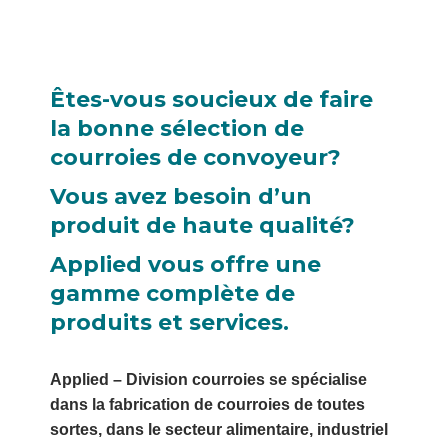
Êtes-vous soucieux de faire
la bonne sélection de
courroies de convoyeur?
Vous avez besoin d’un
produit de haute qualité?
Applied vous offre une
gamme complète de
produits et services.
Applied – Division courroies se spécialise
dans la fabrication de courroies de toutes
sortes, dans le secteur alimentaire, industriel