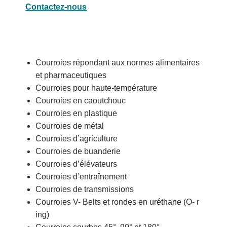
Contactez-nous
Courroies répondant aux normes alimentaires
et pharmaceutiques
Courroies pour haute-température
Courroies en caoutchouc
Courroies en plastique
Courroies de métal
Courroies d’agriculture
Courroies de buanderie
Courroies d’élévateurs
Courroies d’entraînement
Courroies de transmissions
Courroies V- Belts et rondes en uréthane (O- r
ing)