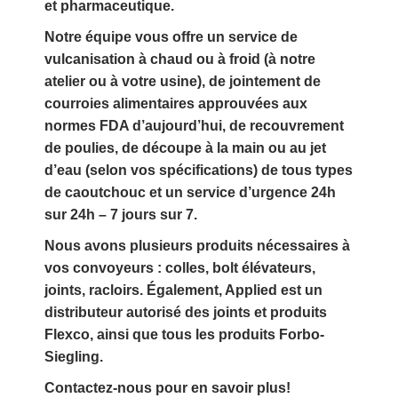
et pharmaceutique.
Notre équipe vous offre un service de
vulcanisation à chaud ou à froid (à notre
atelier ou à votre usine), de jointement de
courroies alimentaires approuvées aux
normes FDA d’aujourd’hui, de recouvrement
de poulies, de découpe à la main ou au jet
d’eau (selon vos spécifications) de tous types
de caoutchouc et un service d’urgence 24h
sur 24h – 7 jours sur 7.
Nous avons plusieurs produits nécessaires à
vos convoyeurs : colles, bolt élévateurs,
joints, racloirs. Également, Applied est un
distributeur autorisé des joints et produits
Flexco, ainsi que tous les produits Forbo-
Siegling.
Contactez-nous pour en savoir plus!