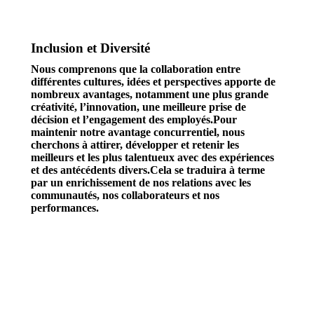
Inclusion et Diversité
Nous comprenons que la collaboration entre
différentes cultures, idées et perspectives apporte de
nombreux avantages, notamment une plus grande
créativité, l’innovation, une meilleure prise de
décision et l’engagement des employés.Pour
maintenir notre avantage concurrentiel, nous
cherchons à attirer, développer et retenir les
meilleurs et les plus talentueux avec des expériences
et des antécédents divers.Cela se traduira à terme
par un enrichissement de nos relations avec les
communautés, nos collaborateurs et nos
performances.