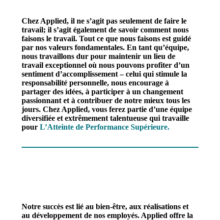
Chez Applied, il ne s’agit pas seulement de faire le
travail; il s’agit également de savoir comment nous
faisons le travail. Tout ce que nous faisons est guidé
par nos valeurs fondamentales. En tant qu’équipe,
nous travaillons dur pour maintenir un lieu de
travail exceptionnel où nous pouvons profiter d’un
sentiment d’accomplissement – celui qui stimule la
responsabilité personnelle, nous encourage à
partager des idées, à participer à un changement
passionnant et à contribuer de notre mieux tous les
jours. Chez Applied, vous ferez partie d’une équipe
diversifiée et extrêmement talentueuse qui travaille
pour
L’Atteinte de Performance Supérieure.
Notre succès est lié au bien-être, aux réalisations et
au développement de nos employés. Applied offre la