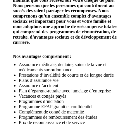
montant que vous recevez sur votre chèque de paie.
Nous pensons que les personnes qui contribuent au
succès devraient partager les récompenses. Nous
comprenons qu’un ensemble complet d’avantages
sociaux est important pour vous et votre famille et
nous adoptons une approche de «récompense totale»
qui comprend des programmes de rémunération, de
retraite, d’avantages sociaux et de développement de
carrière.
Nos avantages comprennent :
Assurance médicale, dentaire, soins de la vue et
médicaments sur ordonnance
Prestations d’invalidité de courte et de longue durée
Plans d’assurance-vie
Assurance d’accident
Plan d’épargne-retraite avec jumelage d’entreprise
Vacances et congés payés
Programmes d’incitation
Programme EFAP gratuit et confidentiel
Complément de congé de maternité
Programmes de remboursement des études
Prix de reconnaissance et de service