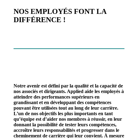
NOS EMPLOYÉS FONT LA
DIFFÉRENCE !
Notre avenir est défini par la qualité et la capacité de
nos associés et dirigeants. Applied aide les employés à
atteindre des performances supérieurs en
grandissant et en développant des compétences
pouvant être utilisées tout au long de leur carrière.
L’un de nos objectifs les plus importants en tant
qu’équipe est d’aider nos membres à réussir, en leur
donnant la possibilité de tester leurs compétences,
accroître leurs responsabilités et progresser dans le
cheminement de carrière qui leur convient. À mesure