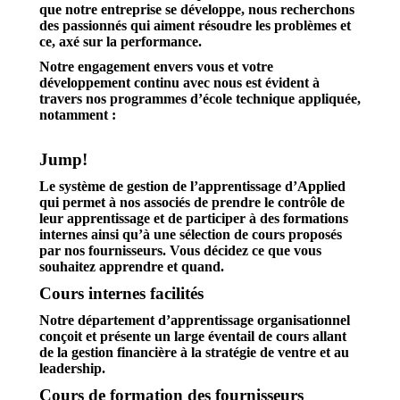
que notre entreprise se développe, nous recherchons
des passionnés qui aiment résoudre les problèmes et
ce, axé sur la performance.
Notre engagement envers vous et votre
développement continu avec nous est évident à
travers nos programmes d’école technique appliquée,
notamment :
Jump!
Le système de gestion de l’apprentissage d’Applied
qui permet à nos associés de prendre le contrôle de
leur apprentissage et de participer à des formations
internes ainsi qu’à une sélection de cours proposés
par nos fournisseurs. Vous décidez ce que vous
souhaitez apprendre et quand.
Cours internes facilités
Notre département d’apprentissage organisationnel
conçoit et présente un large éventail de cours allant
de la gestion financière à la stratégie de ventre et au
leadership.
Cours de formation des fournisseurs