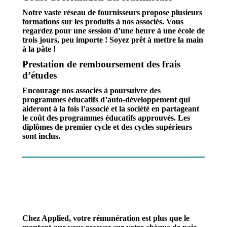
Notre vaste réseau de fournisseurs propose plusieurs
formations sur les produits à nos associés. Vous
regardez pour une session d’une heure à une école de
trois jours, peu importe ! Soyez prêt à mettre la main
à la pâte !
Prestation de remboursement des frais
d’études
Encourage nos associés à poursuivre des
programmes éducatifs d’auto-développement qui
aideront à la fois l’associé et la société en partageant
le coût des programmes éducatifs approuvés. Les
diplômes de premier cycle et des cycles supérieurs
sont inclus.
Chez Applied, votre rémunération est plus que le