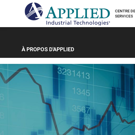
CENTRE D
SERVICES
À PROPOS D'APPLIED