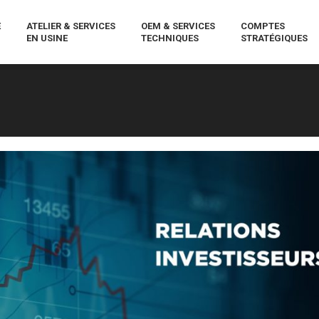
E
ATELIER & SERVICES
OEM & SERVICES
COMPTES
EN USINE
TECHNIQUES
STRATÉGIQUES