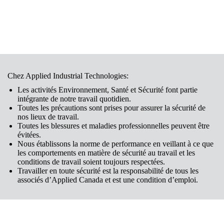
Chez Applied Industrial Technologies:
Les activités Environnement, Santé et Sécurité font partie
intégrante de notre travail quotidien.
Toutes les précautions sont prises pour assurer la sécurité de
nos lieux de travail.
Toutes les blessures et maladies professionnelles peuvent être
évitées.
Nous établissons la norme de performance en veillant à ce que
les comportements en matière de sécurité au travail et les
conditions de travail soient toujours respectées.
Travailler en toute sécurité est la responsabilité de tous les
associés d’Applied Canada et est une condition d’emploi.