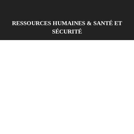
RESSOURCES HUMAINES & SANTÉ ET
SÉCURITÉ