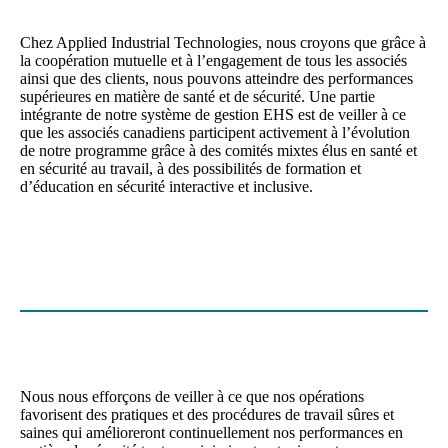
Chez Applied Industrial Technologies, nous croyons que grâce à
la coopération mutuelle et à l’engagement de tous les associés
ainsi que des clients, nous pouvons atteindre des performances
supérieures en matière de santé et de sécurité. Une partie
intégrante de notre système de gestion EHS est de veiller à ce
que les associés canadiens participent activement à l’évolution
de notre programme grâce à des comités mixtes élus en santé et
en sécurité au travail, à des possibilités de formation et
d’éducation en sécurité interactive et inclusive.
Nous nous efforçons de veiller à ce que nos opérations
favorisent des pratiques et des procédures de travail sûres et
saines qui amélioreront continuellement nos performances en