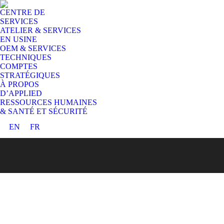
CENTRE DE
SERVICES
ATELIER & SERVICES
EN USINE
OEM & SERVICES
TECHNIQUES
COMPTES
STRATÉGIQUES
À PROPOS
D’APPLIED
RESSOURCES HUMAINES
& SANTÉ ET SÉCURITÉ
EN
FR